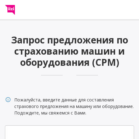
Запрос предложения по
страхованию машин и
оборудования (CPM)
info
Пожалуйста, введите данные для составления
страхового предложения на машину или оборудование.
Подождите, мы свяжемся с Вами.