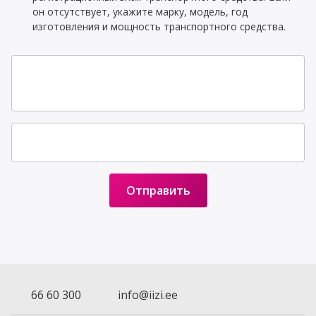
он отсутствует, укажите марку, модель, год
изготовления и мощность транспортного средства.
Отправить
66 60 300
info@iizi.ee