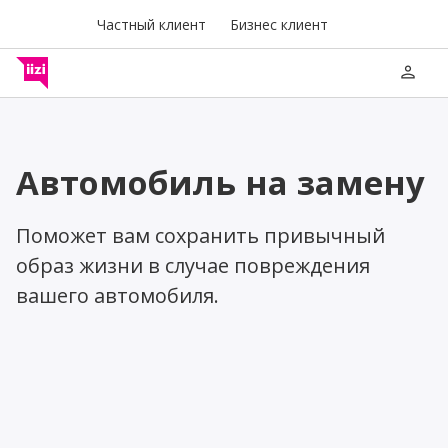
Частный клиент
Бизнес клиент
person
Автомобиль на замену
Поможет вам сохранить привычный
образ жизни в случае повреждения
вашего автомобиля.