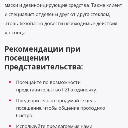
маски и дезинфицирующие средства. Также клиент
и специалист отделены друг от друга стеклом,
чтобы безопасно довести необходимые действия
до конца.
Рекомендации при
посещении
представительства:
Посещайте по возможности
представительство IIZI в одиночку.
Предварительно продумайте цель
посещения, чтобы общение проходило
быстро.
Используйте предлагаемые нами