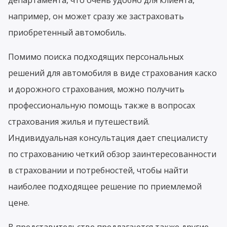
например, он может сразу же застраховать
приобретенный автомобиль.
Помимо поиска подходящих персональных
решений для автомобиля в виде страхования каско
и дорожного страхования, можно получить
профессиональную помощь также в вопросах
страхования жилья и путешествий.
Индивидуальная консультация дает специалисту
по страхованию четкий обзор заинтересованности
в страховании и потребностей, чтобы найти
наиболее подходящее решение по приемлемой
цене.
В представительстве предлагаются также другие