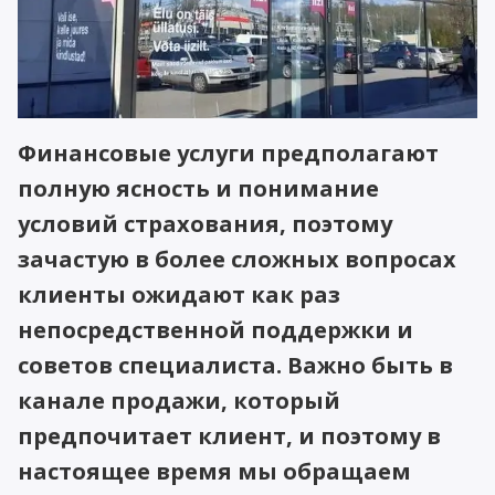
Финансовые услуги предполагают
полную ясность и понимание
условий страхования, поэтому
зачастую в более сложных вопросах
клиенты ожидают как раз
непосредственной поддержки и
советов специалиста. Важно быть в
канале продажи, который
предпочитает клиент, и поэтому в
настоящее время мы обращаем