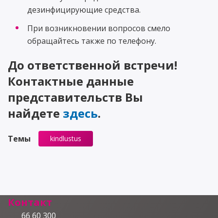
дезинфицирующие средства.
При возникновении вопросов смело
обращайтесь также по телефону.
До ответственной встречи!
Контактные данные
представительств Вы
найдете
здесь
.
Темы
kindlustus
Контакт
66 60 300