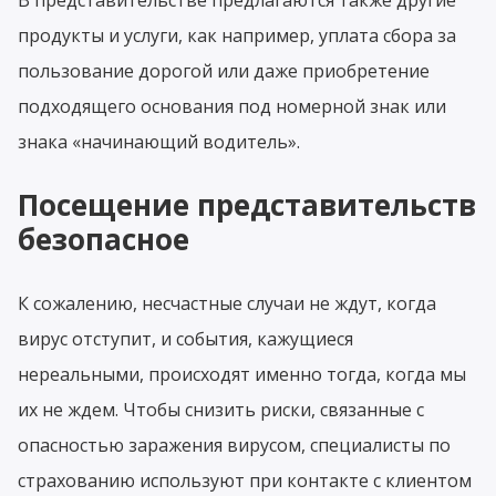
продукты и услуги, как например, уплата сбора за
пользование дорогой или даже приобретение
подходящего основания под номерной знак или
знака «начинающий водитель».
Посещение представительств
безопасное
К сожалению, несчастные случаи не ждут, когда
вирус отступит, и события, кажущиеся
нереальными, происходят именно тогда, когда мы
их не ждем. Чтобы снизить риски, связанные с
опасностью заражения вирусом, специалисты по
страхованию используют при контакте с клиентом