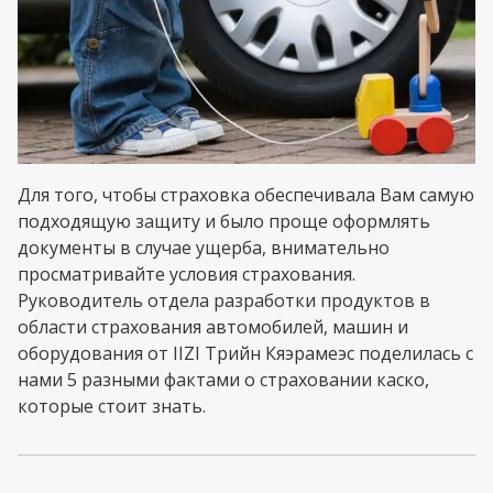
Для того, чтобы страховка обеспечивала Вам самую
подходящую защиту и было проще оформлять
документы в случае ущерба, внимательно
просматривайте условия страхования.
Руководитель отдела разработки продуктов в
области страхования автомобилей, машин и
оборудования от IIZI Трийн Кяэрамеэс поделилась с
нами 5 разными фактами о страховании каско,
которые стоит знать.