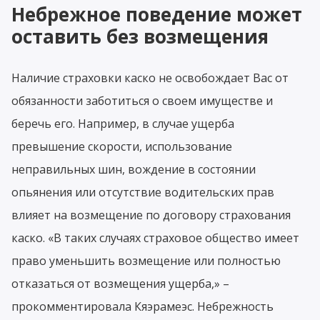
Небрежное поведение может
оставить без возмещения
Наличие страховки каско не освобождает Вас от
обязанности заботиться о своем имуществе и
беречь его. Например, в случае ущерба
превышение скорости, использование
неправильных шин, вождение в состоянии
опьянения или отсутствие водительских прав
влияет на возмещение по договору страхования
каско. «В таких случаях страховое общество имеет
право уменьшить возмещение или полностью
отказаться от возмещения ущерба,» –
прокомментировала Кяэрамеэс. Небрежность