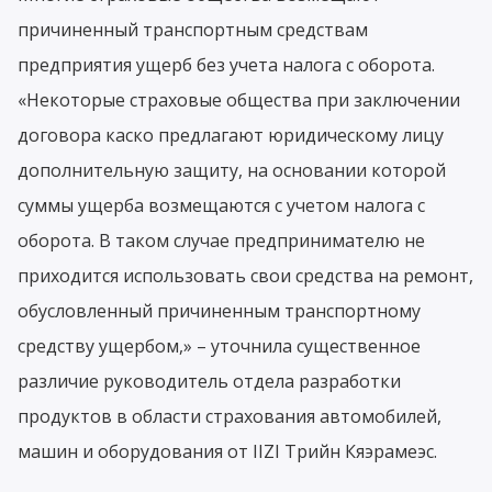
причиненный транспортным средствам
предприятия ущерб без учета налога с оборота.
«Некоторые страховые общества при заключении
договора каско предлагают юридическому лицу
дополнительную защиту, на основании которой
суммы ущерба возмещаются с учетом налога с
оборота. В таком случае предпринимателю не
приходится использовать свои средства на ремонт,
обусловленный причиненным транспортному
средству ущербом,» – уточнила существенное
различие руководитель отдела разработки
продуктов в области страхования автомобилей,
машин и оборудования от IIZI Трийн Кяэрамеэс.