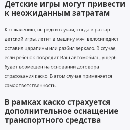
Детские игры могут привести
к неожиданным затратам
К сожалению, не редки случаи, когда в разгар
детской игры, летит в машину мяч, велосипедист
оставил царапины или разбил зеркало. В случае,
если ребёнок повредит Ваш автомобиль, ущерб
будет возмещен на основании договора
страхования каско. В этом случае применяется
самоответственность.
В рамках каско страхуется
дополнительное оснащение
транспортного средства