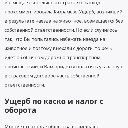
возмещается только по страховке каско,» –
прокомментировала Кяэрамеэс. Ущерб, возникший
в результате наезда на животное, возмещается без
собственной ответственности. Но если случилось
так, что Вы попытались избежать наезда на
животное и поэтому выехали с дороги, то речь
идет об обычном дорожно-транспортном
происшествии, и Вам придется оплатить указанную
в страховом договоре часть собственной
ответственности.
Ущерб по каско и налог с
оборота
Многие страховые общества возмещают