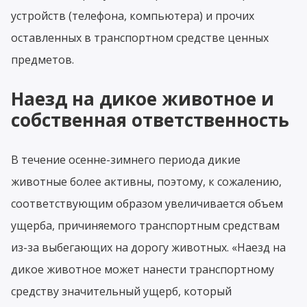
устройств (телефона, компьютера) и прочих
оставленных в транспортном средстве ценных
предметов.
Наезд на дикое животное и
собственная ответственность
В течение осенне-зимнего периода дикие
животные более активны, поэтому, к сожалению,
соответствующим образом увеличивается объем
ущерба, причиняемого транспортным средствам
из-за выбегающих на дорогу животных. «Наезд на
дикое животное может нанести транспортному
средству значительный ущерб, который