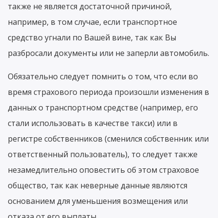
также не является достаточной причиной,
например, в том случае, если транспортное
средство угнали по Вашей вине, так как Вы
разбросали документы или не заперли автомобиль.
Обязательно следует помнить о том, что если во
время страхового периода произошли изменения в
данных о транспортном средстве (например, его
стали использовать в качестве такси) или в
регистре собственников (сменился собственник или
ответственный пользователь), то следует также
незамедлительно оповестить об этом страховое
общество, так как неверные данные являются
основанием для уменьшения возмещения или
отказа от его выплаты.