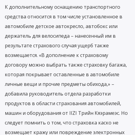
К дополнительному оснащению транспортного
средства относится в том числе установленное в
автомобиле детское автокресло, автобокс или
держатель для велосипеда – нанесенный им в
результате страхового случая ущерб также
возмещается. «В дополнение к страховому
договору можно выбрать также страховку багажа,
которая покрывает оставленные в автомобиле
личные вещи и прочие предметы обихода,» –
добавила руководитель отдела разработки
продуктов в области страхования автомобилей,
машин и оборудования от IIZI Трийн Кяэрамеэс. Но
следует помнить о том, что страховка каско не
возмещает кражу или повреждение электронных