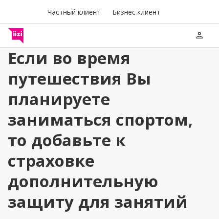
Частный клиент
Бизнес клиент
person
Если во время
путешествия Вы
планируете
заниматься спортом,
то добавьте к
страховке
дополнительную
защиту для занятий