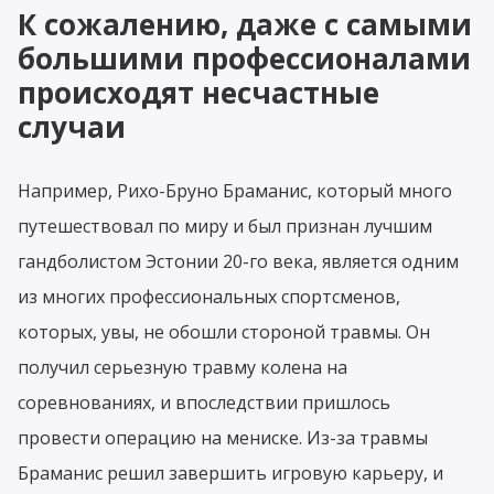
К сожалению, даже с самыми
большими профессионалами
происходят несчастные
случаи
Например, Рихо-Бруно Браманис, который много
путешествовал по миру и был признан лучшим
гандболистом Эстонии 20-го века, является одним
из многих профессиональных спортсменов,
которых, увы, не обошли стороной травмы. Он
получил серьезную травму колена на
соревнованиях, и впоследствии пришлось
провести операцию на мениске. Из-за травмы
Браманис решил завершить игровую карьеру, и