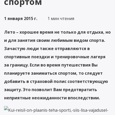
спортом
1 января 2015 г.
1 мин чтения
Лето – хорошее время не только для отдыха, но
и для занятия своим любимым видом спорта.
Зачастую люди также отправляются в
спортивные поездки и тренировочные лагеря
за границу. Если во время путешествия Вы
планируете заниматься спортом, то следует
добавить в страховой полис соответствующую
защиту. Это позволит Вам предотвратить
неприятные неожиданности впоследствии.