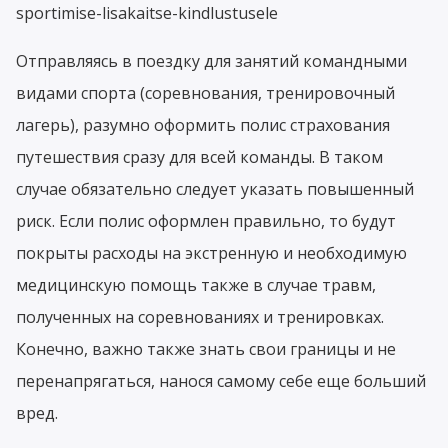
Отправляясь в поездку для занятий командными
видами спорта (соревнования, тренировочный
лагерь), разумно оформить полис страхования
путешествия сразу для всей команды. В таком
случае обязательно следует указать повышенный
риск. Если полис оформлен правильно, то будут
покрыты расходы на экстренную и необходимую
медицинскую помощь также в случае травм,
полученных на соревнованиях и тренировках.
Конечно, важно также знать свои границы и не
перенапрягаться, нанося самому себе еще больший
вред.