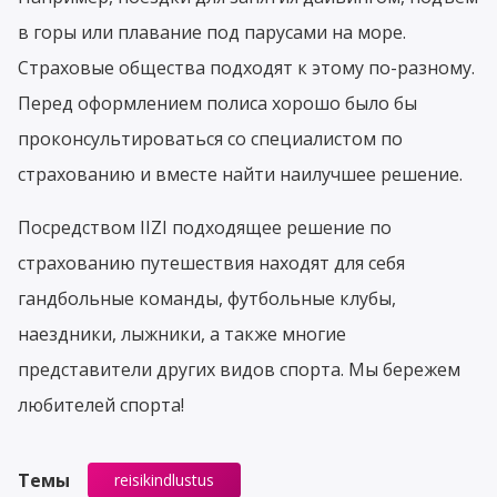
в горы или плавание под парусами на море.
Страховые общества подходят к этому по-разному.
Перед оформлением полиса хорошо было бы
проконсультироваться со специалистом по
страхованию и вместе найти наилучшее решение.
Посредством IIZI подходящее решение по
страхованию путешествия находят для себя
гандбольные команды, футбольные клубы,
наездники, лыжники, а также многие
представители других видов спорта. Мы бережем
любителей спорта!
Темы
reisikindlustus