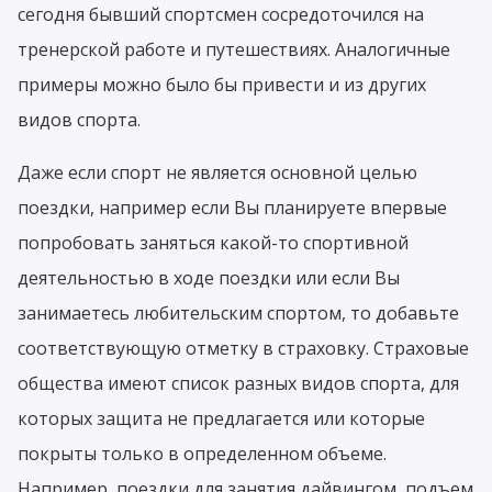
сегодня бывший спортсмен сосредоточился на
тренерской работе и путешествиях. Аналогичные
примеры можно было бы привести и из других
видов спорта.
Даже если спорт не является основной целью
поездки, например если Вы планируете впервые
попробовать заняться какой-то спортивной
деятельностью в ходе поездки или если Вы
занимаетесь любительским спортом, то добавьте
соответствующую отметку в страховку. Страховые
общества имеют список разных видов спорта, для
которых защита не предлагается или которые
покрыты только в определенном объеме.
Например, поездки для занятия дайвингом, подъем