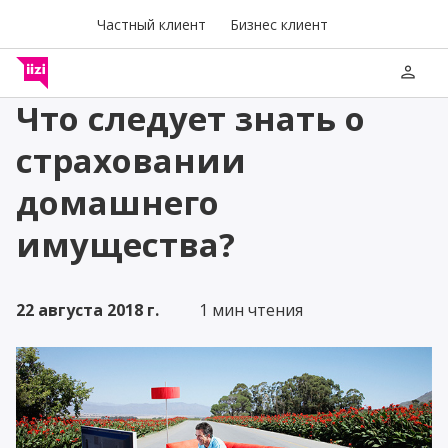
Частный клиент
Бизнес клиент
person
Что следует знать о
страховании
домашнего
имущества?
22 августа 2018 г.
1 мин чтения