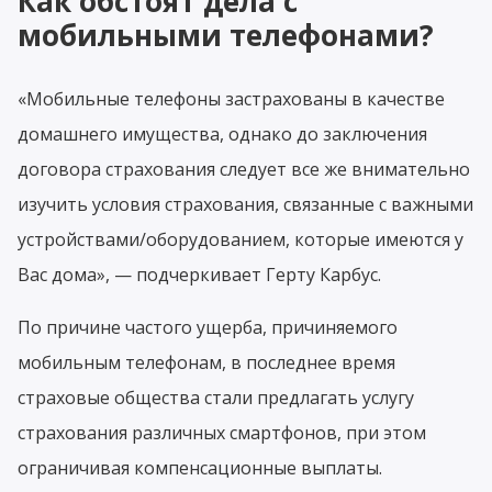
Как обстоят дела с
мобильными телефонами?
«Мобильные телефоны застрахованы в качестве
домашнего имущества, однако до заключения
договора страхования следует все же внимательно
изучить условия страхования, связанные с важными
устройствами/оборудованием, которые имеются у
Вас дома», — подчеркивает Герту Карбус.
По причине частого ущерба, причиняемого
мобильным телефонам, в последнее время
страховые общества стали предлагать услугу
страхования различных смартфонов, при этом
ограничивая компенсационные выплаты.