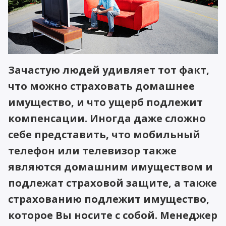
Зачастую людей удивляет тот факт,
что можно страховать домашнее
имущество, и что ущерб подлежит
компенсации. Иногда даже сложно
себе представить, что мобильный
телефон или телевизор также
являются домашним имуществом и
подлежат страховой защите, а также
страхованию подлежит имущество,
которое Вы носите с собой. Менеджер