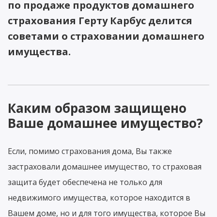
по продаже продуктов домашнего
страхования Герту Карбус делится
советами о страховании домашнего
имущества.
Каким образом защищено
Ваше домашнее имущество?
Если, помимо страхования дома, Вы также
застраховали домашнее имущество, то страховая
защита будет обеспечена не только для
недвижимого имущества, которое находится в
Вашем доме, но и для того имущества, которое Вы