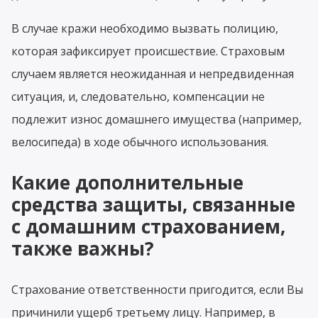
В случае кражи необходимо вызвать полицию,
которая зафиксирует происшествие. Страховым
случаем является неожиданная и непредвиденная
ситуация, и, следовательно, компенсации не
подлежит износ домашнего имущества (например,
велосипеда) в ходе обычного использования.
Какие дополнительные
средства защиты, связанные
с домашним страхованием,
также важны?
Страхование ответственности пригодится, если Вы
причинили ущерб третьему лицу. Например, в