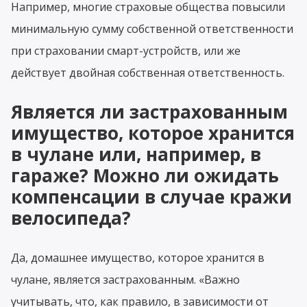
Например, многие страховые общества повысили
минимальную сумму собственной ответственности
при страховании смарт-устройств, или же
действует двойная собственная ответственность.
Является ли застрахованным
имущество, которое хранится
в чулане или, например, в
гараже? Можно ли ожидать
компенсации в случае кражи
велосипеда?
Да, домашнее имущество, которое хранится в
чулане, является застрахованным. «Важно
учитывать, что, как правило, в зависимости от