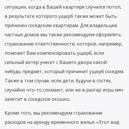
ситуации, когда в Вашей квартире случился потоп,
в результате которого ущерб также может быть
причинен соседским квартирам. Для владельцев
частных домов мы также рекомендуем оформлять
страхование ответственности, которое, например,
поможет Вам компенсировать ущерб, если
сильный ветер унесет с Вашего двора какой-
нибудь предмет, который причинит ущерб соседям.
Также в том случае, если дети, будучи в гостях,
случайно что-то сломают, или же в разгар игры мяч
залетит в соседское окошко.
Кроме того, мы рекомендуем страхование
расходов на аренду временного жилья. «Этот вид