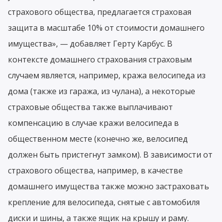
страхового общества, предлагается страховая
защита в масштабе 10% от стоимости домашнего
имущества», — добавляет Герту Карбус. В
контексте домашнего страхования страховым
случаем является, например, кража велосипеда из
дома (также из гаража, из чулана), а некоторые
страховые общества также выплачивают
компенсацию в случае кражи велосипеда в
общественном месте (конечно же, велосипед
должен быть пристегнут замком). В зависимости от
страхового общества, например, в качестве
домашнего имущества также можно застраховать
крепление для велосипеда, снятые с автомобиля
диски и шины, а также ящик на крышу и раму.