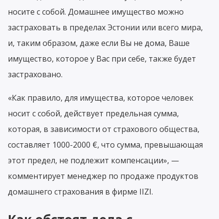
носите с собой. Домашнее имущество можно
застраховать в пределах Эстонии или всего мира,
и, таким образом, даже если Вы не дома, Ваше
имущество, которое у Вас при себе, также будет
застраховано.
«Как правило, для имущества, которое человек
носит с собой, действует предельная сумма,
которая, в зависимости от страхового общества,
составляет 1000-2000 €, что сумма, превышающая
этот предел, не подлежит компенсации», —
комментирует менеджер по продаже продуктов
домашнего страхования в фирме IIZI.