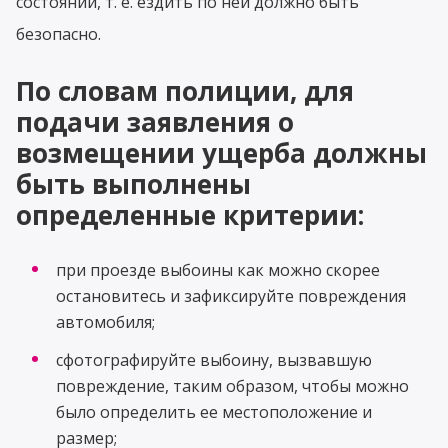
состоянии, т. е. ездить по ней должно быть
безопасно.
По словам полиции, для
подачи заявления о
возмещении ущерба должны
быть выполнены
определенные критерии:
при проезде выбоины как можно скорее
остановитесь и зафиксируйте повреждения
автомобиля;
сфотографируйте выбоину, вызвавшую
повреждение, таким образом, чтобы можно
было определить ее местоположение и
размер;