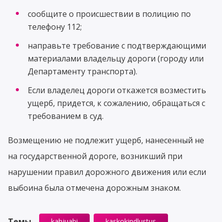
сообщите о происшествии в полицию по
телефону 112;
направьте требование с подтверждающими
материалами владельцу дороги (городу или
Департаменту транспорта).
Если владелец дороги откажется возместить
ущерб, придется, к сожалению, обращаться с
требованием в суд.
Возмещению не подлежит ущерб, нанесенный не
на государственной дороге, возникший при
нарушении правил дорожного движения или если
выбоина была отмечена дорожным знаком.
Темы
kahjuabi
kaskokindlustus