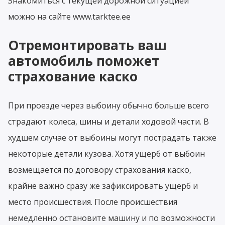
Знакомиться с текущей дорожной ситуацией
можно на сайте www.tarktee.ee
Отремонтировать ваш
автомобиль поможет
страхование каско
При проезде через выбоину обычно больше всего
страдают колеса, шины и детали ходовой части. В
худшем случае от выбоины могут пострадать также
некоторые детали кузова. Хотя ущерб от выбоин
возмещается по договору страхования каско,
крайне важно сразу же зафиксировать ущерб и
место происшествия. После происшествия
немедленно остановите машину и по возможности