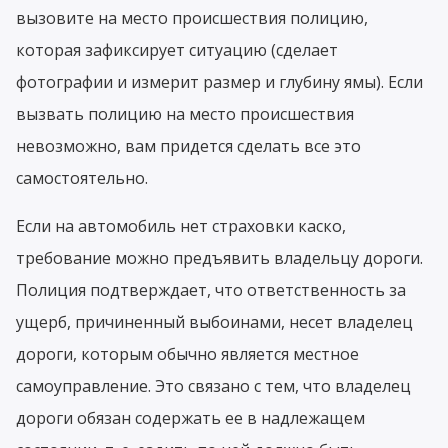
вызовите на место происшествия полицию,
которая зафиксирует ситуацию (сделает
фотографии и измерит размер и глубину ямы). Если
вызвать полицию на место происшествия
невозможно, вам придется сделать все это
самостоятельно.
Если на автомобиль нет страховки каско,
требование можно предъявить владельцу дороги.
Полиция подтверждает, что ответственность за
ущерб, причиненный выбоинами, несет владелец
дороги, которым обычно является местное
самоуправление. Это связано с тем, что владелец
дороги обязан содержать ее в надлежащем