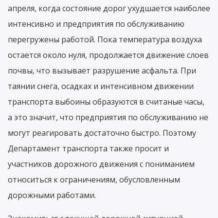
апреля, когда состояние дорог ухудшается наиболее
интенсивно и предприятия по обслуживанию
перегружены работой. Пока температура воздуха
остается около нуля, продолжается движение слоев
почвы, что вызывает разрушение асфальта. При
таянии снега, осадках и интенсивном движении
транспорта выбоины образуются в считаные часы,
а это значит, что предприятия по обслуживанию не
могут реагировать достаточно быстро. Поэтому
Департамент транспорта также просит и
участников дорожного движения с пониманием
относиться к ограничениям, обусловленным
дорожными работами.