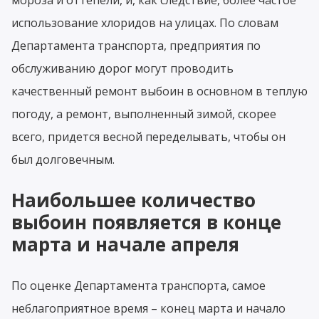
использование хлоридов на улицах. По словам
Департамента транспорта, предприятия по
обслуживанию дорог могут проводить
качественный ремонт выбоин в основном в теплую
погоду, а ремонт, выполненный зимой, скорее
всего, придется весной переделывать, чтобы он
был долговечным.
Наибольшее количество
выбоин появляется в конце
марта и начале апреля
По оценке Департамента транспорта, самое
неблагоприятное время – конец марта и начало