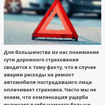
Для большинства из нас понимание
сути дорожного страхования
сводится к тому факту, что в случае
аварии расходы на ремонт
автомобиля пострадавшего лица
оплачивает страховка. Часто мы не
знаем, что компенсация ущерба
включает в себя намного больше