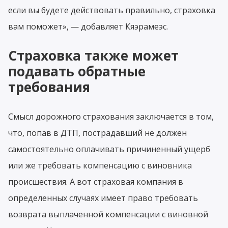
если вы будете действовать правильно, страховка
вам поможет», — добавляет Кяэрамеэс.
Страховка также может
подавать обратные
требования
Смысл дорожного страхования заключается в том,
что, попав в ДТП, пострадавший не должен
самостоятельно оплачивать причиненный ущерб
или же требовать компенсацию с виновника
происшествия. А вот страховая компания в
определенных случаях имеет право требовать
возврата выплаченной компенсации с виновной