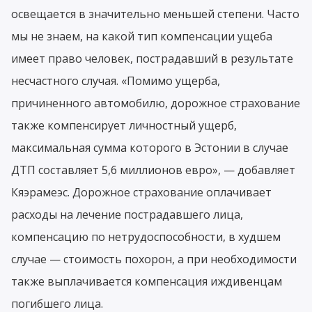
освещается в значительно меньшей степени. Часто
мы не знаем, на какой тип компенсации ущеба
имеет право человек, пострадавший в результате
несчастного случая. «Помимо ущерба,
причиненного автомобилю, дорожное страхование
также компенсирует личностный ущерб,
максимальная сумма которого в Эстонии в случае
ДТП составляет 5,6 миллионов евро», — добавляет
Кяэрамеэс. Дорожное страхование оплачивает
расходы на лечение пострадавшего лица,
компенсацию по нетрудоспособности, в худшем
случае — стоимость похорон, а при необходимости
также выплачивается компенсация иждивенцам
погибшего лица.