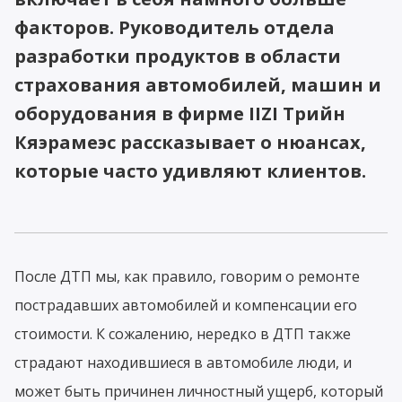
факторов. Руководитель отдела
разработки продуктов в области
страхования автомобилей, машин и
оборудования в фирме IIZI Трийн
Кяэрамеэс рассказывает о нюансах,
которые часто удивляют клиентов.
После ДТП мы, как правило, говорим о ремонте
пострадавших автомобилей и компенсации его
стоимости. К сожалению, нередко в ДТП также
страдают находившиеся в автомобиле люди, и
может быть причинен личностный ущерб, который