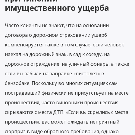
имущественного ущерба
Часто клиенты не знают, что на основании
договора о дорожном страховании ущерб
компенсируется также в том случае, если человек
наехал на дорожный знак, в сад к соседу, на
дорожное ограждение, на уличный фонарь, а также
если вы забыли на заправке «пистолет» в
бензобаке. Поскольку во многих ситуациях сам
пострадавший физически не присутствует на месте
происшествия, часто виновники происшествия
скрываются с места ДТП. «Если вы скрылись с места
происшествия, вас может ожидать неприятный
сюрприз в виде обратного требования, однако