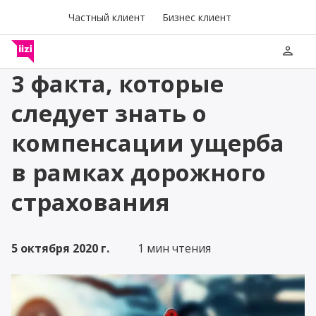
Частный клиент
Бизнес клиент
person
3 факта, которые
следует знать о
компенсации ущерба
в рамках дорожного
страхования
5 октября 2020 г.
1 мин чтения