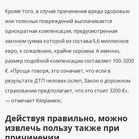
Кроме того, в случае причинения вреда здоровью
или телесных повреждений выплачивается
однократная компенсация, предусмотренная
законом сумма которой из состава 5,6 миллионов
евро, к сожалению, крайне скромна. А именно,
размер подобной компенсации составляет 100-3200
€. «Проще говоря, это означает, что если в
результате ДТП человек ослеп, Закон о дорожном
страховании предполагает, что это стоит 3200 €»,
— отмечает Кяэрамеэс.
Действуя правильно, можно
извлечь пользу также при
причинении