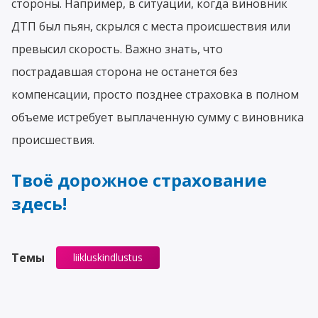
стороны. Например, в ситуации, когда виновник
ДТП был пьян, скрылся с места происшествия или
превысил скорость. Важно знать, что
пострадавшая сторона не останется без
компенсации, просто позднее страховка в полном
объеме истребует выплаченную сумму с виновника
происшествия.
Твоё дорожное страхование
здесь!
Темы
liikluskindlustus