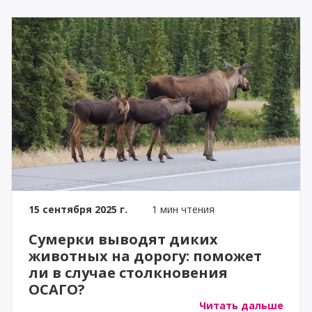
15 сентября 2025 г.
1 мин чтения
Сумерки выводят диких
животных на дорогу: поможет
ли в случае столкновения
ОСАГО?
Читать дальше