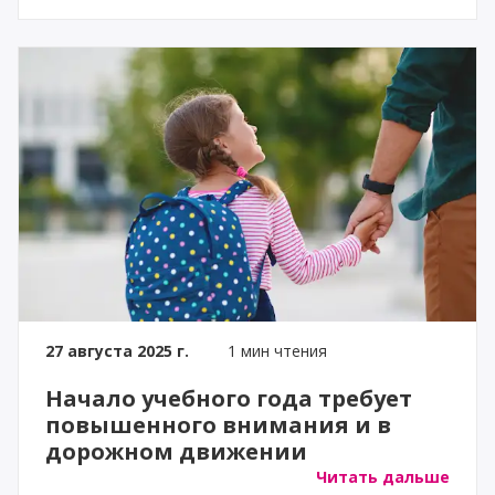
27 августа 2025 г.
1 мин чтения
Начало учебного года требует
повышенного внимания и в
дорожном движении
Читать дальше