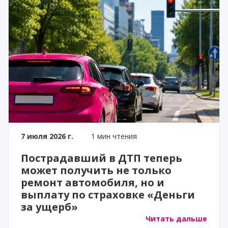
7 июля 2026 г.
1 мин чтения
Пострадавший в ДТП теперь
может получить не только
ремонт автомобиля, но и
выплату по страховке «Деньги
за ущерб»
Читать дальше