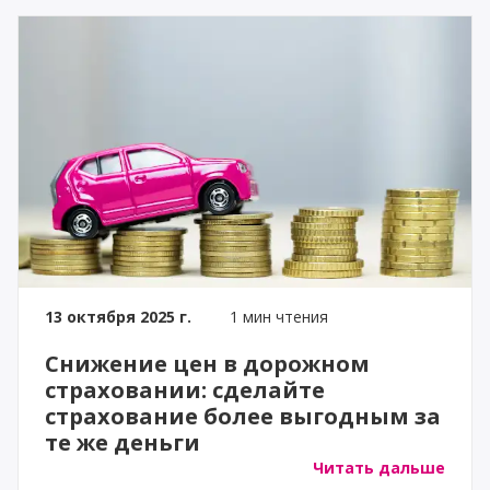
13 октября 2025 г.
1 мин чтения
Снижение цен в дорожном
страховании: сделайте
страхование более выгодным за
те же деньги
Читать дальше