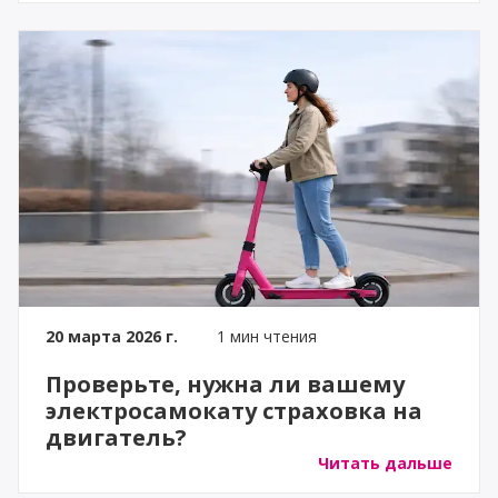
20 марта 2026 г.
1 мин чтения
Проверьте, нужна ли вашему
электросамокату страховка на
двигатель?
Читать дальше