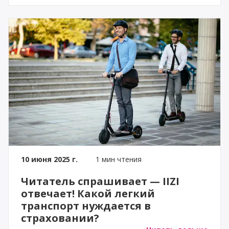
10 июня 2025 г.
1 мин чтения
Читатель спрашивает — IIZI
отвечает! Какой легкий
транспорт нуждается в
страховании?