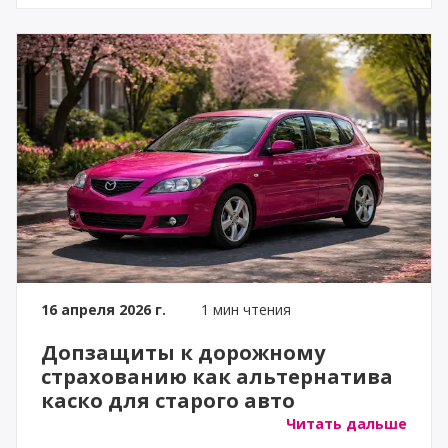
16 апреля 2026 г.
1 мин чтения
Допзащиты к дорожному
страхованию как альтернатива
каско для старого авто
Читать дальше