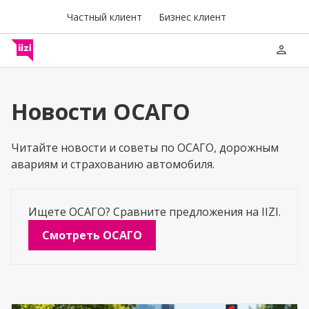
Частный клиент
Бизнес клиент
person
Новости ОСАГО
Читайте новости и советы по ОСАГО, дорожным
авариям и страхованию автомобиля.
Ищете ОСАГО? Сравните предложения на IIZI.
Смотреть ОСАГО