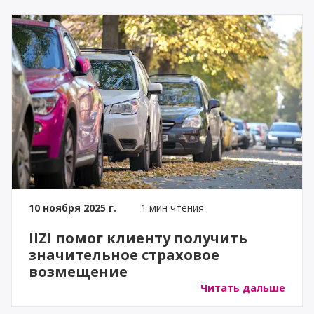
10 ноября 2025 г.
1 мин чтения
IIZI помог клиенту получить
значительное страховое
возмещение
Читать дальше