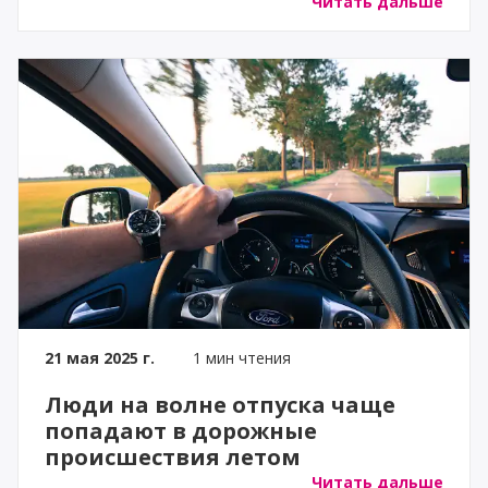
Читать дальше
21 мая 2025 г.
1 мин чтения
Люди на волне отпуска чаще
попадают в дорожные
происшествия летом
Читать дальше