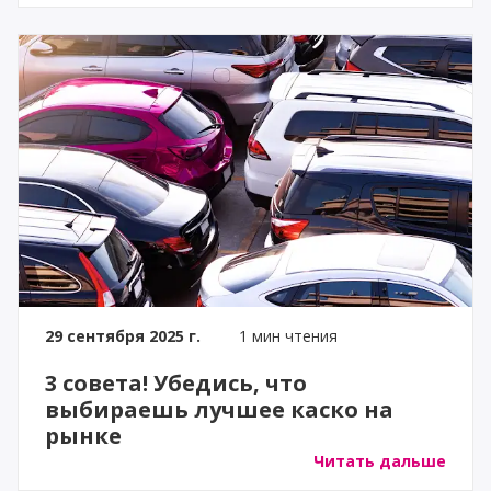
29 сентября 2025 г.
1 мин чтения
3 совета! Убедись, что
выбираешь лучшее каско на
рынке
Читать дальше