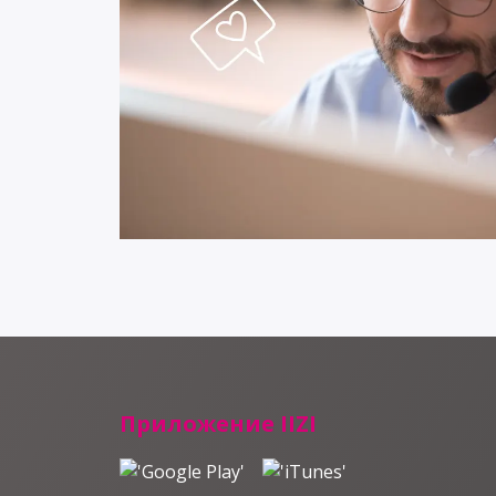
Приложение IIZI