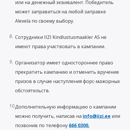
или на денежный эквивалент. Победитель
может заправиться на любой заправке
Alexela по своему выбору.
Сотрудники IIZI Kindlustusmaakler AS не
имеют права участвовать в кампании.
Организатор имеет одностороннее право
прекратить кампанию и отменить вручение
призов в случае наступления форс-мажорных
обстоятельств.
Дополнительную информацию о кампании
можно получить, написав на
info@iizi.ee
или
позвонив по телефону
666 0300.