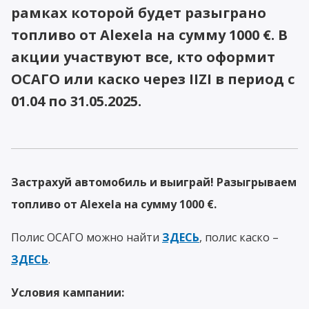
рамках которой будет разыграно
топливо от Alexela на сумму 1000 €. В
акции участвуют все, кто оформит
ОСАГО или каско через IIZI в период с
01.04 по 31.05.2025.
Застрахуй автомобиль и выиграй! Разыгрываем
топливо от Alexela на сумму 1000 €.
Полис ОСАГО можно найти
ЗДЕСЬ
, полис каско –
ЗДЕСЬ
.
Условия кампании: