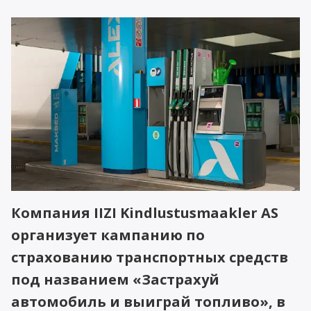
Компания IIZI Kindlustusmaakler AS
организует кампанию по
страхованию транспортных средств
под названием
«
Застрахуй
автомобиль и выиграй топливо», в