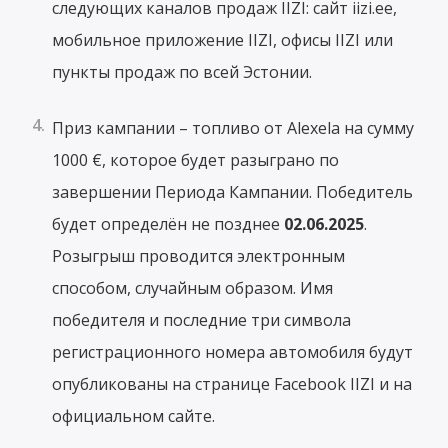
следующих каналов продаж IIZI: сайт iizi.ee,
мобильное приложение IIZI, офисы IIZI или
пункты продаж по всей Эстонии.
Приз кампании – топливо от Alexela на сумму
1000 €, которое будет разыграно по
завершении Периода Кампании. Победитель
будет определён не позднее
02.06.2025
.
Розыгрыш проводится электронным
способом, случайным образом. Имя
победителя и последние три символа
регистрационного номера автомобиля будут
опубликованы на странице Facebook IIZI и на
официальном сайте.