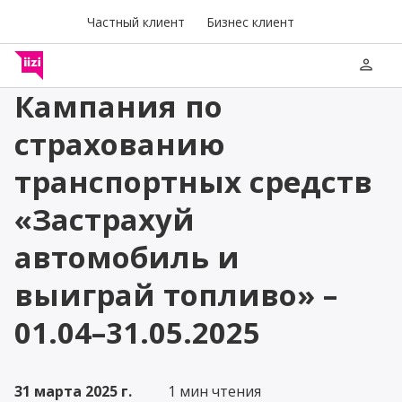
Частный клиент
Бизнес клиент
person
Кампания по
страхованию
транспортных средств
«Застрахуй
автомобиль и
выиграй топливо» –
01.04–31.05.2025
31 марта 2025 г.
1 мин чтения