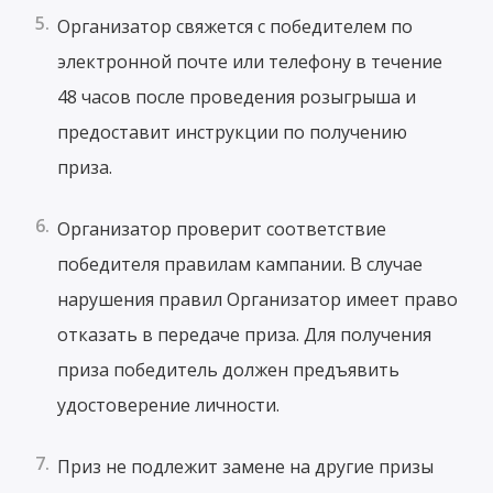
Организатор свяжется с победителем по
электронной почте или телефону в течение
48 часов после проведения розыгрыша и
предоставит инструкции по получению
приза.
Организатор проверит соответствие
победителя правилам кампании. В случае
нарушения правил Организатор имеет право
отказать в передаче приза. Для получения
приза победитель должен предъявить
удостоверение личности.
Приз не подлежит замене на другие призы