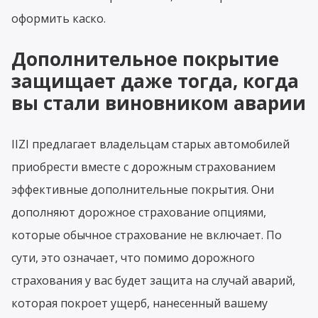
оформить каско.
Дополнительное покрытие
защищает даже тогда, когда
вы стали виновником аварии
IIZI предлагает владельцам старых автомобилей
приобрести вместе с дорожным страхованием
эффективные дополнительные покрытия. Они
дополняют дорожное страхование опциями,
которые обычное страхование не включает. По
сути, это означает, что помимо дорожного
страхования у вас будет защита на случай аварий,
которая покроет ущерб, нанесенный вашему