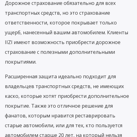
Дорожное страхование обязательно для всех
транспортных средств, но это страхование
ответственности, которое покрывает только
ущерб, нанесенный вашим автомобилем. Клиенты
IIZI имеют возможность приобрести дорожное
страхование с полезными дополнительными
покрытиями.
Расширенная защита идеально подходит для
владельцев транспортных средств, не имеющих
каско, которые хотят приобрести дополнительное
покрытие. Также это отличное решение для
фанатов, которым нравится реставрировать
старые автомобили, или для тех, кто пользуется
автомобилем старше 20 лет, на который нельзя