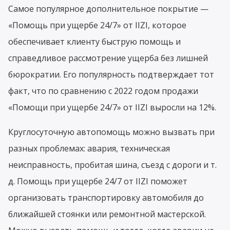
Самое популярное дополнительное покрытие —
«Помощь при ущербе 24/7» от IIZI, которое
обеспечивает клиенту быструю помощь и
справедливое рассмотрение ущерба без лишней
бюрократии. Его популярность подтверждает тот
факт, что по сравнению с 2022 годом продажи
«Помощи при ущербе 24/7» от IIZI выросли на 12%.
Круглосуточную автопомощь можно вызвать при
разных проблемах: авария, техническая
неисправность, пробитая шина, съезд с дороги и т.
д. Помощь при ущербе 24/7 от IIZI поможет
организовать транспортировку автомобиля до
ближайшей стоянки или ремонтной мастерской.