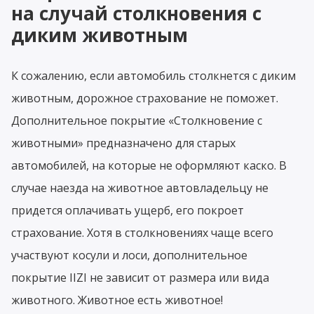
на случай столкновения с
диким животным
К сожалению, если автомобиль столкнется с диким
животным, дорожное страхование не поможет.
Дополнительное покрытие «Столкновение с
животными» предназначено для старых
автомобилей, на которые не оформляют каско. В
случае наезда на животное автовладельцу не
придется оплачивать ущерб, его покроет
страхование. Хотя в столкновениях чаще всего
участвуют косули и лоси, дополнительное
покрытие IIZI не зависит от размера или вида
животного. Животное есть животное!