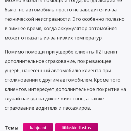
Можно вызвать помощь и тогда, когда аварии не
было, но автомобиль просто не заводится из-за
технической неисправности. Это особенно полезно
в зимнее время, когда аккумулятор автомобиля
может отказать из-за низких температур.
Помимо помощи при ущербе клиенты IIZI ценят
дополнительное страхование, покрывающее
ущерб, нанесенный автомобилю клиента при
столкновении с другим автомобилем. Кроме того,
клиентов интересует дополнительное покрытие на
случай наезда на дикое животное, а также
страхование водителя и пассажиров.
Темы
kahjuabi
liikluskindlustus