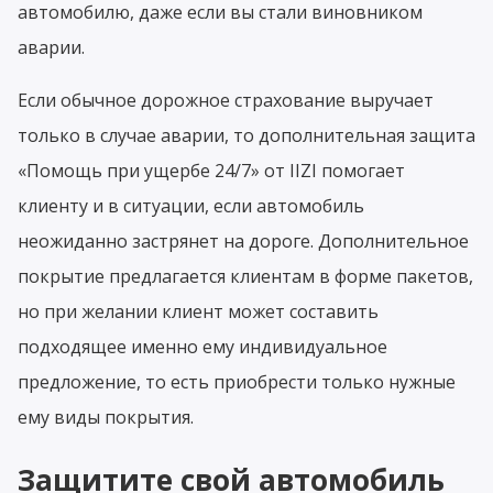
автомобилю, даже если вы стали виновником
аварии.
Если обычное дорожное страхование выручает
только в случае аварии, то дополнительная защита
«Помощь при ущербе 24/7» от IIZI помогает
клиенту и в ситуации, если автомобиль
неожиданно застрянет на дороге. Дополнительное
покрытие предлагается клиентам в форме пакетов,
но при желании клиент может составить
подходящее именно ему индивидуальное
предложение, то есть приобрести только нужные
ему виды покрытия.
Защитите свой автомобиль