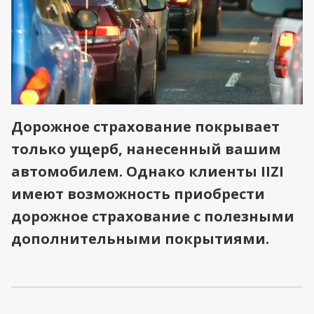
Дорожное страхование покрывает
только ущерб, нанесенный вашим
автомобилем. Однако клиенты IIZI
имеют возможность приобрести
дорожное страхование с полезными
дополнительными покрытиями.