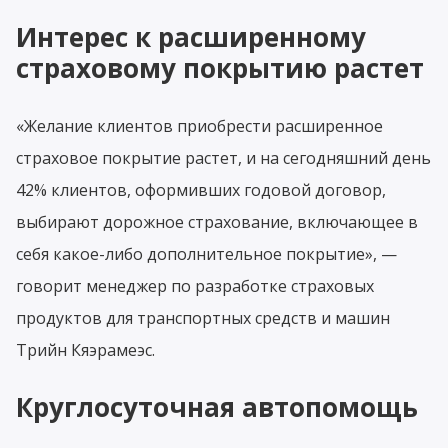
Интерес к расширенному
страховому покрытию растет
«Желание клиентов приобрести расширенное
страховое покрытие растет, и на сегодняшний день
42% клиентов, оформивших годовой договор,
выбирают дорожное страхование, включающее в
себя какое-либо дополнительное покрытие», —
говорит менеджер по разработке страховых
продуктов для транспортных средств и машин
Трийн Кяэрамеэс.
Круглосуточная автопомощь