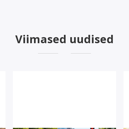
Viimased uudised